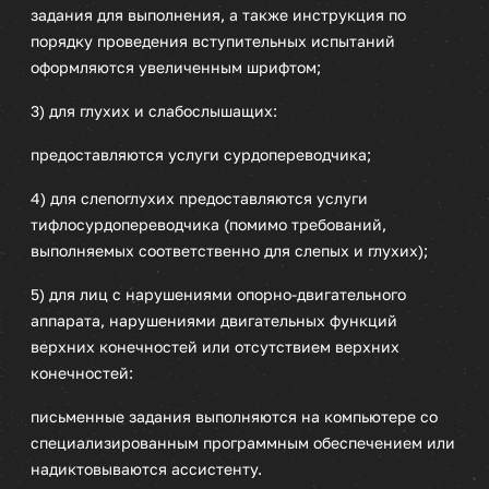
задания для выполнения, а также инструкция по
порядку проведения вступительных испытаний
оформляются увеличенным шрифтом;
3) для глухих и слабослышащих:
предоставляются услуги сурдопереводчика;
4) для слепоглухих предоставляются услуги
тифлосурдопереводчика (помимо требований,
выполняемых соответственно для слепых и глухих);
5) для лиц с нарушениями опорно-двигательного
аппарата, нарушениями двигательных функций
верхних конечностей или отсутствием верхних
конечностей:
письменные задания выполняются на компьютере со
специализированным программным обеспечением или
надиктовываются ассистенту.