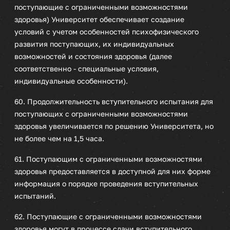
поступающие с ограниченными возможностями
здоровья) Университет обеспечивает создание
условий с учетом особенностей психофизического
развития поступающих, их индивидуальных
возможностей и состояния здоровья (далее
соответственно - специальные условия,
индивидуальные особенности).
60. Продолжительность вступительного испытания для
поступающих с ограниченными возможностями
здоровья увеличивается по решению Университета, но
не более чем на 1,5 часа.
61. Поступающим с ограниченными возможностями
здоровья предоставляется в доступной для них форме
информация о порядке проведения вступительных
испытаний.
62. Поступающие с ограниченными возможностями
здоровья могут в процессе сдачи вступительного