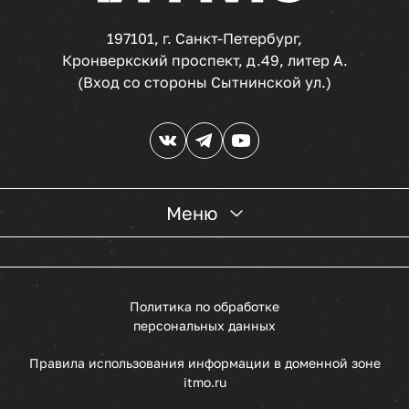
197101, г. Санкт-Петербург,
Кронверкский проспект, д.49, литер А.
(Вход со стороны Сытнинской ул.)
Меню
Политика по обработке
персональных данных
Правила использования информации в доменной зоне
itmo.ru