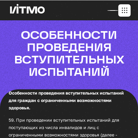
ОСОБЕННОСТИ
ПРОВЕДЕНИЯ
ВСТУПИТЕЛЬНЫХ
ИСПЫТАНИЙ
Особенности проведения вступительных испытаний
для граждан с ограниченными возможностями
здоровья.
59. При проведении вступительных испытаний для
поступающих из числа инвалидов и лиц с
ограниченными возможностями здоровья (далее -