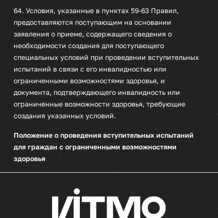
64. Условия, указанные в пунктах 59-63 Правил,
предоставляются поступающим на основании
заявления о приеме, содержащего сведения о
необходимости создания для поступающего
специальных условий при проведении вступительных
испытаний в связи с его инвалидностью или
ограниченными возможностями здоровья, и
документа, подтверждающего инвалидность или
ограниченные возможности здоровья, требующие
создания указанных условий.
Положение о проведения вступительных испытаний
для граждан с ограниченными возможностями
здоровья