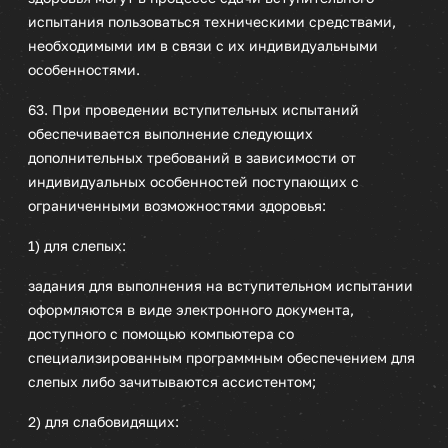
испытания пользоваться техническими средствами,
необходимыми им в связи с их индивидуальными
особенностями.
63. При проведении вступительных испытаний
обеспечивается выполнение следующих
дополнительных требований в зависимости от
индивидуальных особенностей поступающих с
ограниченными возможностями здоровья:
1) для слепых:
задания для выполнения на вступительном испытании
оформляются в виде электронного документа,
доступного с помощью компьютера со
специализированным программным обеспечением для
слепых либо зачитываются ассистентом;
2) для слабовидящих: