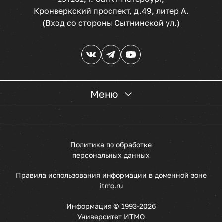
Кронверкский проспект, д.49, литер А.
(Вход со стороны Сытнинской ул.)
Меню
Политика по обработке
персональных данных
Правила использования информации в доменной зоне
itmo.ru
Информация © 1993
-
2026
Университет ИТМО