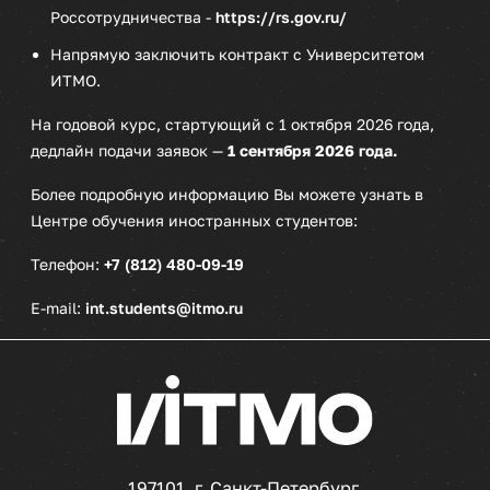
Россотрудничества -
https://rs.gov.ru/
Напрямую заключить контракт с Университетом
ИТМО.
На годовой курс, стартующий с 1 октября 2026 года,
дедлайн подачи заявок —
1 сентября 2026 года.
Более подробную информацию Вы можете узнать в
Центре обучения иностранных студентов:
Телефон:
+7 (812) 480-09-19
E-mail:
int.students@itmo.ru
197101, г. Санкт-Петербург,