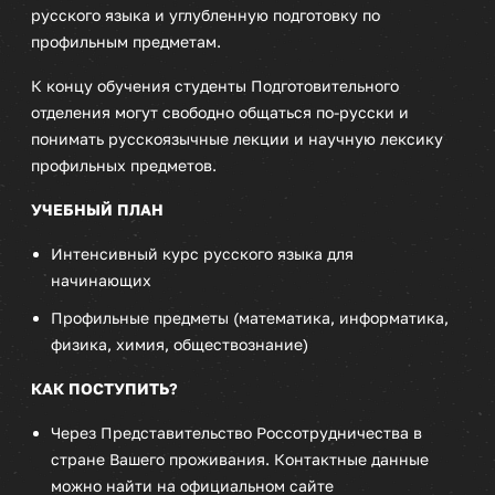
русского языка и углубленную подготовку по
профильным предметам.
К концу обучения студенты Подготовительного
отделения могут свободно общаться по-русски и
понимать русскоязычные лекции и научную лексику
профильных предметов.
УЧЕБНЫЙ ПЛАН
Интенсивный курс русского языка для
начинающих
Профильные предметы (математика, информатика,
физика, химия, обществознание)
КАК ПОСТУПИТЬ?
Через Представительство Россотрудничества в
стране Вашего проживания. Контактные данные
можно найти на официальном сайте