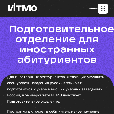
Подготовительное
отделение для
иностранных
абитуриентов
Для иностранных абитуриентов, желающих улучшить
свой уровень владения русским языком и
подготовиться к учебе в высших учебных заведениях
России, в Университете ИТМО действует
Подготовительное отделение.
Программа включает в себя интенсивное изучение