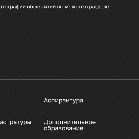
фотографии общежитий вы можете в разделе
Аспирантура
истратуры
Дополнительное
образование