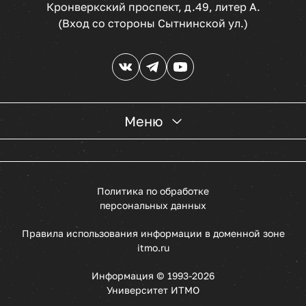
Кронверкский проспект, д.49, литер А.
(Вход со стороны Сытнинской ул.)
Меню
Политика по обработке
персональных данных
Правила использования информации в доменной зоне
itmo.ru
Информация © 1993
-
2026
Университет ИТМО