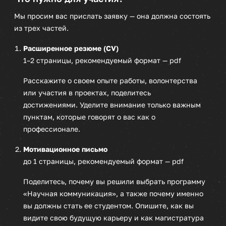
Мы просим вас прислать заявку — она должна состоять
из трех частей.
Расширенное резюме (CV)
1–2 страницы, рекомендуемый формат — pdf
Расскажите о своем опыте работы, волонтерства
или участия в проектах, поделитесь
достижениями. Уделите внимание только важным
пунктам, которые говорят о вас как о
профессионале.
Мотивационное письмо
до 1 страницы, рекомендуемый формат — pdf
Поделитесь, почему вы решили выбрать программу
«Научная коммуникация», а также почему именно
вы должны стать ее студентом. Опишите, как вы
видите свою будущую карьеру и как магистратура