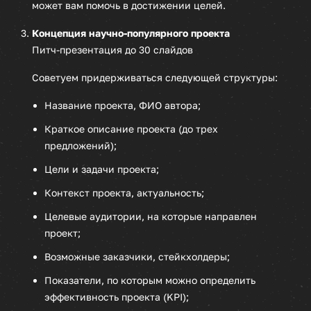
может вам помочь в достижении целей.
Концепция научно-популярного проекта
Питч-презентация до 30 слайдов
Советуем придерживаться следующей структуры:
Название проекта, ФИО автора;
Краткое описание проекта (до трех
предложений);
Цели и задачи проекта;
Контекст проекта, актуальность;
Целевые аудитории, на которые направлен
проект;
Возможные заказчики, стейкхолдеры;
Показатели, по которым можно определить
эффективность проекта (KPI);