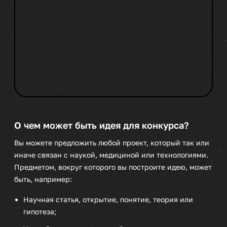
О чем может быть идея для конкурса?
Вы можете предложить любой проект, который так или
иначе связан с наукой, медициной или технологиями.
Предметом, вокруг которого вы построите идею, может
быть, например:
Научная статья, открытие, понятие, теория или
гипотеза;