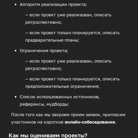
Алгоритм реализации проекта;
— если проект уже реализован, описать
ретроспективно;
— если проект только планируется, описать
предварительные планы;
Ограничения проекта;
— если проект уже реализован, описать
ретроспективно;
— если проект только планируется, описать
предположительные ограничения;
Список использованных источников,
референсы, мудборды;
После того как мы закроем прием заявок, пригласим
участников на короткое
онлайн-собеседование.
Как мы оцениваем проекты?