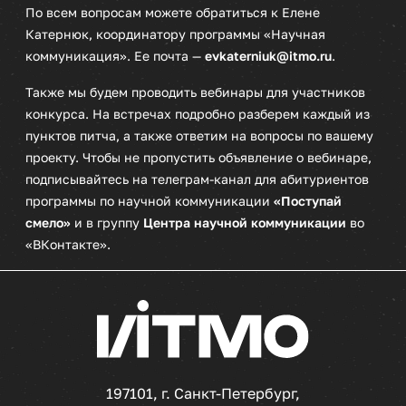
По всем вопросам можете обратиться к Елене
Катернюк, координатору программы «Научная
коммуникация». Ее почта —
evkaterniuk@itmo.ru
.
Также мы будем проводить вебинары для участников
конкурса. На встречах подробно разберем каждый из
пунктов питча, а также ответим на вопросы по вашему
проекту. Чтобы не пропустить объявление о вебинаре,
подписывайтесь на телеграм-канал для абитуриентов
программы по научной коммуникации
«Поступай
смело»
и в группу
Центра научной коммуникации
во
«ВКонтакте».
197101, г. Санкт-Петербург,