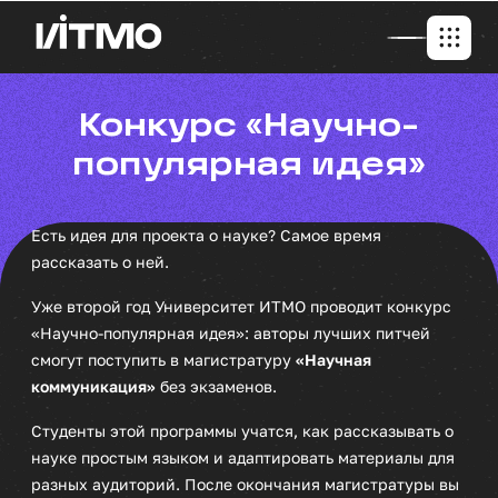
Конкурс «Научно-
популярная идея»
Есть идея для проекта о науке? Самое время
рассказать о ней.
Уже второй год Университет ИТМО проводит конкурс
«Научно-популярная идея»: авторы лучших питчей
смогут поступить в магистратуру
«Научная
коммуникация»
без экзаменов.
Студенты этой программы учатся, как рассказывать о
науке простым языком и адаптировать материалы для
разных аудиторий. После окончания магистратуры вы