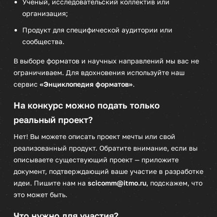
Ученый, исследовательский коллектив или
организация;
Продукт для специфической аудитории или
сообщества.
В выборе форматов и научных направлений мы вас не
ограничиваем. Для вдохновения используйте наш
сервис
«Энциклопедия форматов»
.
На конкурс можно подать только
реальный проект?
Нет! Вы можете описать проект мечты или свой
реализованный продукт. Обратите внимание, если вы
описываете существующий проект — приложите
документ, подтверждающий ваше участие в разработке
идеи. Пишите нам на
scicomm@itmo.ru
, подскажем, что
это может быть.
Что нужно для участия?