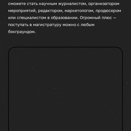
сможете стать научным журналистом, организатором
мероприятий, редактором, маркетологом, продюсером
или специалистом в образовании. Огромный плюс —
поступать в магистратуру можно с любым
бэкграундом.