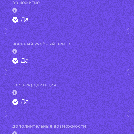
общежитие
Да
военный учебный центр
Да
гос. аккредитация
Да
дополнительные возможности