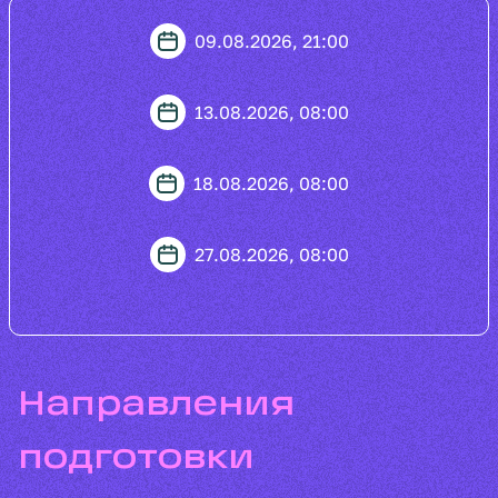
09.08.2026, 21:00
13.08.2026, 08:00
18.08.2026, 08:00
27.08.2026, 08:00
направления
подготовки