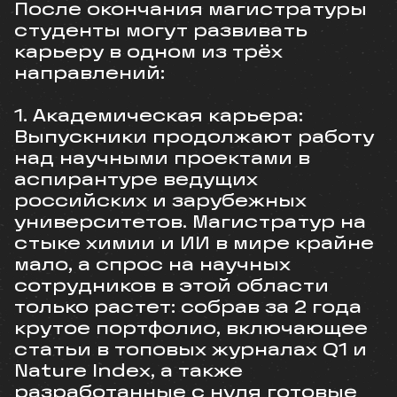
После окончания магистратуры
студенты могут развивать
карьеру в одном из трёх
направлений:
1. Академическая карьера:
Выпускники продолжают работу
над научными проектами в
аспирантуре ведущих
российских и зарубежных
университетов. Магистратур на
стыке химии и ИИ в мире крайне
мало, а спрос на научных
сотрудников в этой области
только растет: собрав за 2 года
крутое портфолио, включающее
статьи в топовых журналах Q1 и
Nature Index, а также
разработанные с нуля готовые