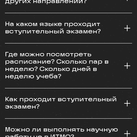
других направлений?
На каком языке проходит
вступительный экзамен?
Где можно посмотреть
расписание? Сколько пар в
неделю? Сколько дней в
неделю учеба?
Как проходит вступительный
экзамен?
Можно ли выполнять научную