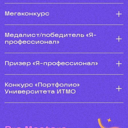
Мегаконкурс
Медалист/победитель «Я-
профессионал»
Призер «Я-профессионал»
Конкурс «Портфолио»
Университета ИТМО