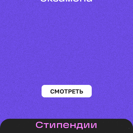
СМОТРЕТЬ
Стипендии