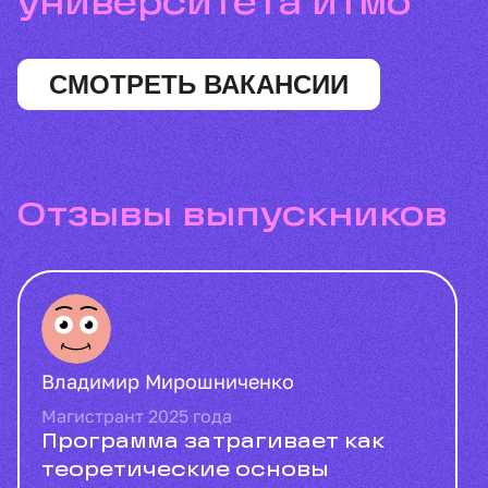
университета итмо
СМОТРЕТЬ ВАКАНСИИ
отзывы выпускников
Владимир Мирошниченко
Магистрант 2025 года
Программа затрагивает как
теоретические основы