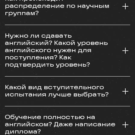
распределение по научным
группам?
Нужно ли сдавать
английский? Какой уровень
английского нужен для
поступления? Как
подтвердить уровень?
Какой вид вступительного
испытания лучше выбрать?
Обучение полностью на
английском? Даже написание
диплома?