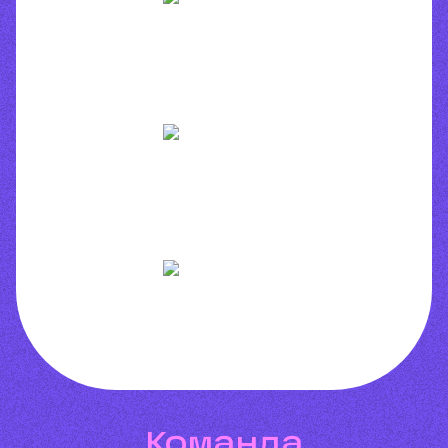
Команда