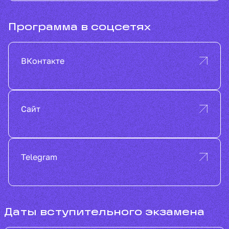
Программа в соцсетях
ВКонтакте
Сайт
Telegram
Даты вступительного экзамена