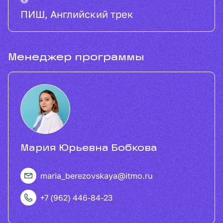
ПИШ, Английский трек
Менеджер программы
Мария Юрьевна Бобкова
maria_berezovskaya@itmo.ru
+7 (962) 446-84-23