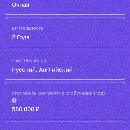
Очная
длительность
2 Года
язык обучения
Русский, Английский
стоимость контрактного обучения (год)
580 000 ₽