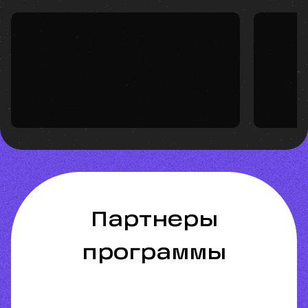
партнеры
программы