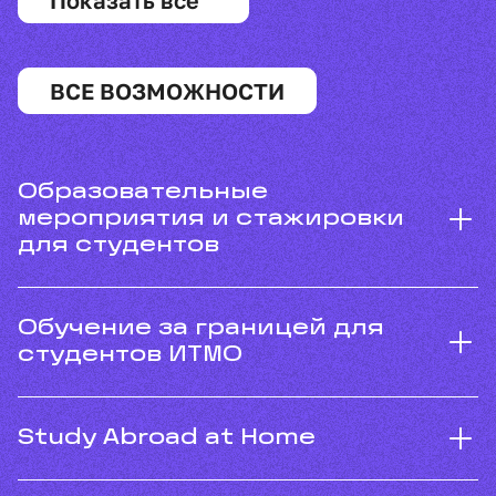
ВСЕ ВОЗМОЖНОСТИ
Образовательные
мероприятия и стажировки
для студентов
Обучение за границей для
студентов ИТМО
Study Abroad at Home