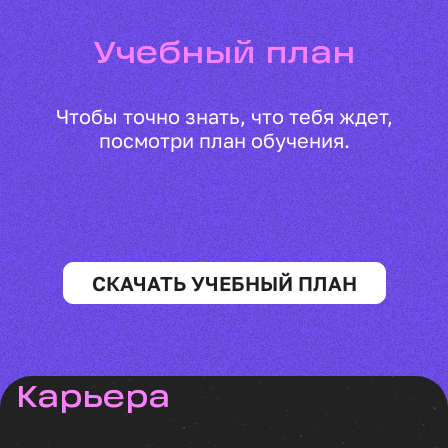
Учебный план
Чтобы точно знать, что тебя ждет,
посмотри план обучения.
СКАЧАТЬ УЧЕБНЫЙ ПЛАН
Карьера