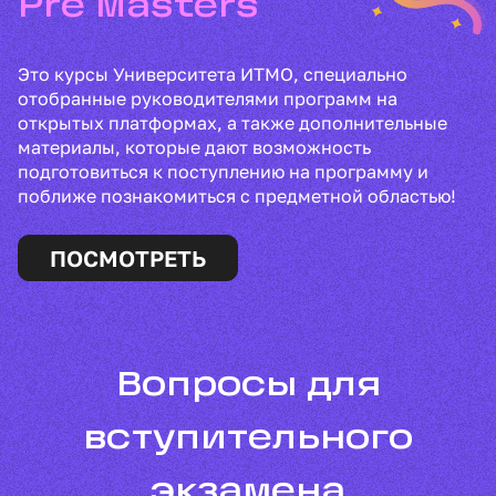
Pre Masters
Это курсы Университета ИТМО, специально
отобранные руководителями программ на
открытых платформах, а также дополнительные
материалы, которые дают возможность
подготовиться к поступлению на программу и
поближе познакомиться с предметной областью!
ПОСМОТРЕТЬ
Вопросы для
вступительного
экзамена