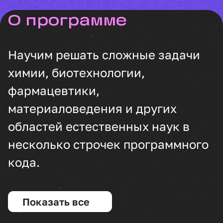
о программе
Научим решать сложные задачи
химии, биотехнологии,
фармацевтики,
материаловедения и других
областей естественных наук в
несколько строчек программного
кода.
Показать все