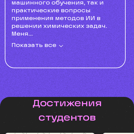
машинного обучения, так и
практические вопросы
применения методов ИИ в
решении химических задач.
Меня...
Показать все
Достижения
студентов