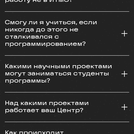
работу не в ИТМО?
Смогу ли я учиться, если
никогда до этого не
сталкивался с
программированием?
Какими научными проектами
могут заниматься студенты
программы?
Над какими проектами
работает ваш Центр?
Как происходит