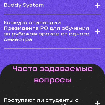
Buddy System
Конкурс стипендий
Президента РФ для обучения
за рубежом сроком от одного
семестра
Часто задаваемые
вопросы
Поступают ли студенты с