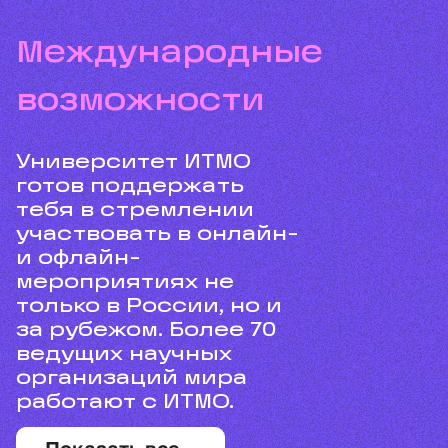
международные
возможности
Университет ИТМО
готов поддержать
тебя в стремлении
участвовать в онлайн-
и офлайн-
мероприятиях не
только в России, но и
за рубежом. Более 70
ведущих научных
организаций мира
работают с ИТМО.
Показать все