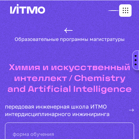
Образовательные программы магистратуры
Химия и искусственный
интеллект / Chemistry
and Artificial Intelligence
передовая инженерная школа ИТМО
интердисциплинарного инжиниринга
форма обучения