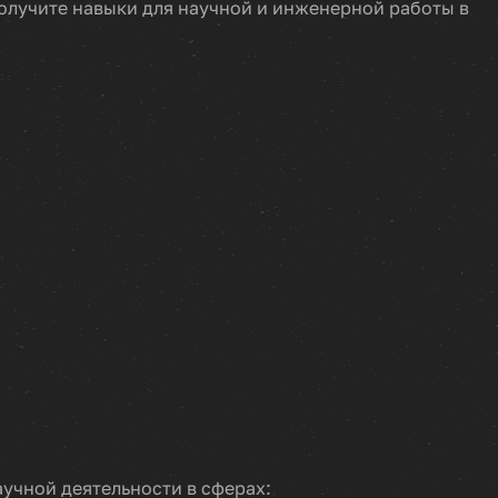
лучите навыки для научной и инженерной работы в
учной деятельности в сферах: