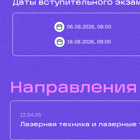
Даты вступительного экза
06.08.2026, 08:00
18.08.2026, 08:00
направления
12.04.05
Лазерная техника и лазерные