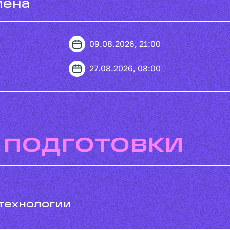
мена
09.08.2026, 21:00
27.08.2026, 08:00
 подготовки
 технологии