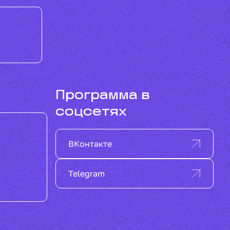
Программа в
соцсетях
ВКонтакте
Telegram