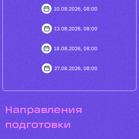
10.08.2026, 08:00
13.08.2026, 08:00
18.08.2026, 08:00
27.08.2026, 08:00
направления
подготовки