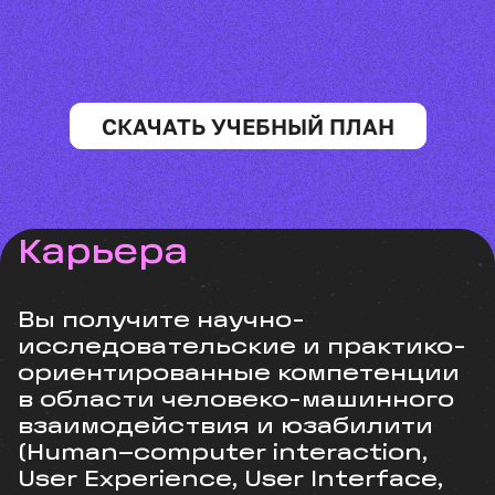
СКАЧАТЬ УЧЕБНЫЙ ПЛАН
Карьера
Вы получите научно-
исследовательские и практико-
ориентированные компетенции
в области человеко-машинного
взаимодействия и юзабилити
(Human–computer interaction,
User Experience, User Interface,