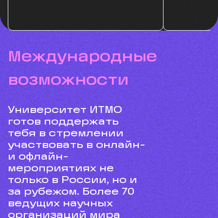
международные
возможности
Университет ИТМО
готов поддержать
тебя в стремлении
участвовать в онлайн-
и офлайн-
мероприятиях не
только в России, но и
за рубежом. Более 70
ведущих научных
организаций мира