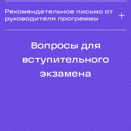
Рекомендательное письмо от
руководителя программы
Вопросы для
вступительного
экзамена