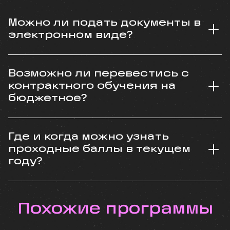
Можно ли подать документы в
электронном виде?
Возможно ли перевестись с
контрактного обучения на
бюджетное?
Где и когда можно узнать
проходные баллы в текущем
году?
Похожие программы