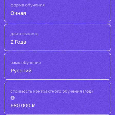
форма обучения
Очная
длительность
2 Года
язык обучения
Русский
стоимость контрактного обучения (год)
680 000 ₽