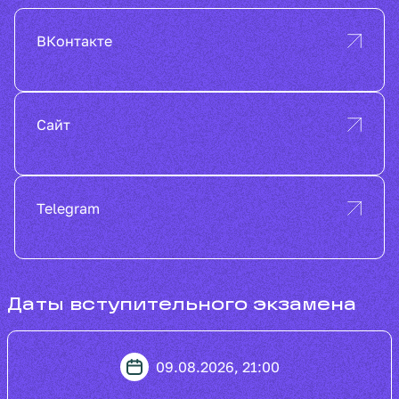
ВКонтакте
Сайт
Telegram
Даты вступительного экзамена
09.08.2026, 21:00