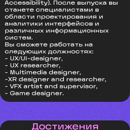
Accessibility). После выпуска вы
станете специалистами в
области проектирования и
аналитики интерфейсов и
различных информационных
систем.
Вы сможете работать на
следующих должностях:
- UX/UI-designer,
- UX researcher,
- Multimedia designer,
-XR designer and researcher,
- VFX artist and supervisor,
- Game designer.
Достижения