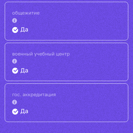
общежитие
Да
военный учебный центр
Да
гос. аккредитация
Да