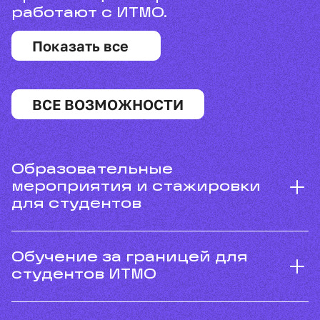
работают с ИТМО.
Показать все
ВСЕ ВОЗМОЖНОСТИ
Образовательные
мероприятия и стажировки
для студентов
Обучение за границей для
студентов ИТМО