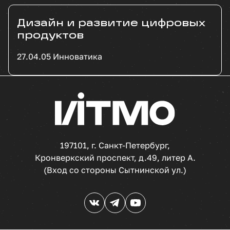
Дизайн и развитие цифровых
продуктов
27.04.05 Инноватика
197101, г. Санкт-Петербург,
Кронверкский проспект, д.49, литер А.
(Вход со стороны Сытнинской ул.)