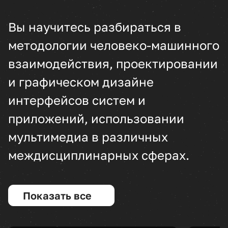
Вы научитесь разбираться в
методологии человеко-машинного
взаимодействия, проектировании
и графическом дизайне
интерфейсов систем и
приложений, использовании
мультимедиа в различных
междисциплинарных сферах.
Показать все