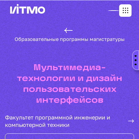
Образовательные программы магистратуры
Мультимедиа-
технологии и дизайн
пользовательских
интерфейсов
Факультет программной инженерии и
компьютерной техники