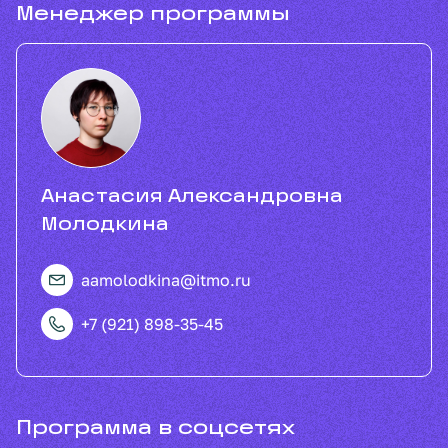
Менеджер программы
Анастасия Александровна
Молодкина
aamolodkina@itmo.ru
+7 (921) 898-35-45
Программа в соцсетях