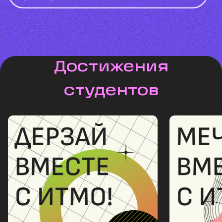
Достижения
студентов