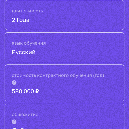
длительность
2 Года
язык обучения
Русский
стоимость контрактного обучения (год)
580 000 ₽
общежитие