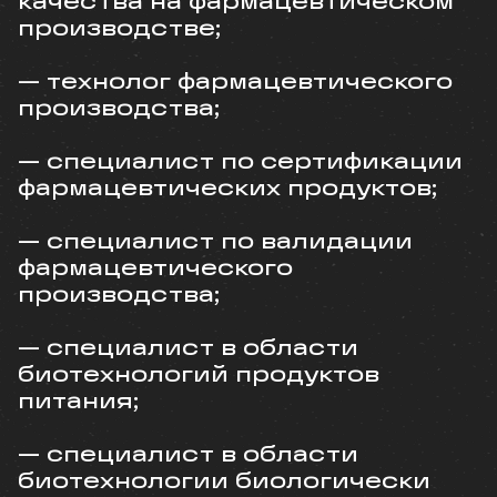
качества на фармацевтическом
производстве;
— технолог фармацевтического
производства;
— специалист по сертификации
фармацевтических продуктов;
— специалист по валидации
фармацевтического
производства;
— специалист в области
биотехнологий продуктов
питания;
— специалист в области
биотехнологии биологически