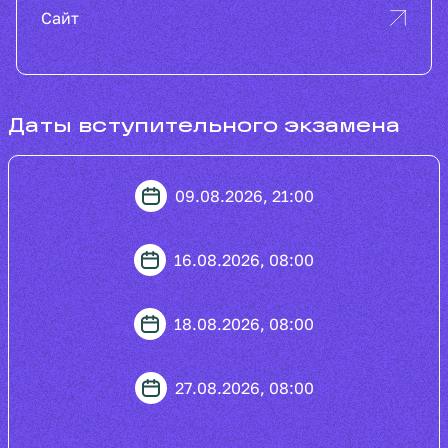
Сайт
Даты вступительного экзамена
09.08.2026, 21:00
16.08.2026, 08:00
18.08.2026, 08:00
27.08.2026, 08:00