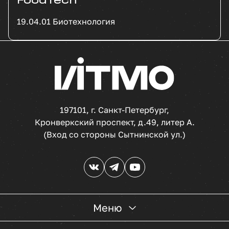
FoodTech
19.04.01 Биотехнология
197101, г. Санкт-Петербург,
Кронверкский проспект, д.49, литер А.
(Вход со стороны Сытнинской ул.)
Меню