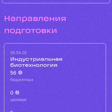
направления
подготовки
19.04.01
Индустриальная
биотехнология
56
бюджетных
0
целевая