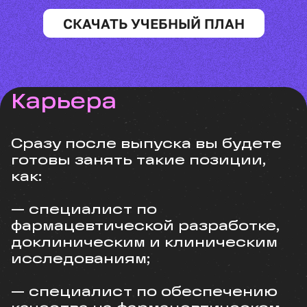
СКАЧАТЬ УЧЕБНЫЙ ПЛАН
Карьера
Сразу после выпуска вы будете
готовы занять такие позиции,
как:
— специалист по
фармацевтической разработке,
доклиническим и клиническим
исследованиям;
— специалист по обеспечению