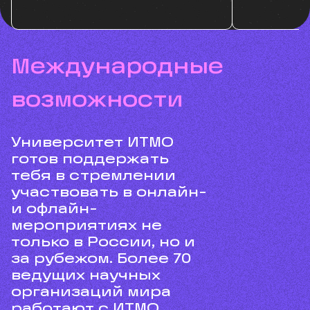
международные
возможности
Университет ИТМО
готов поддержать
тебя в стремлении
участвовать в онлайн-
и офлайн-
мероприятиях не
только в России, но и
за рубежом. Более 70
ведущих научных
организаций мира
работают с ИТМО.