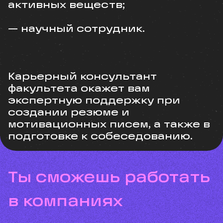
активных веществ;
— научный сотрудник.
Карьерный консультант
факультета окажет вам
экспертную поддержку при
создании резюме и
мотивационных писем, а также в
подготовке к собеседованию.
ты сможешь работать
в компаниях