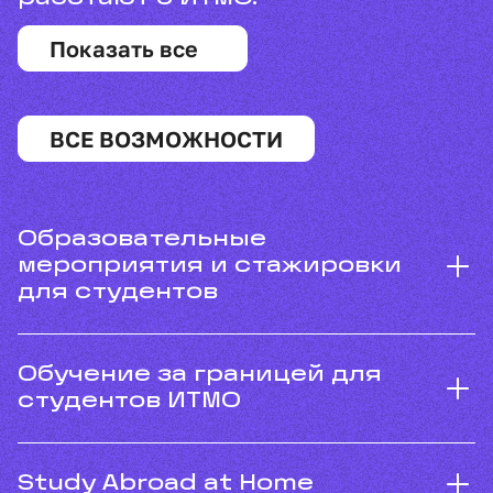
Показать все
ВСЕ ВОЗМОЖНОСТИ
Образовательные
мероприятия и стажировки
для студентов
Обучение за границей для
студентов ИТМО
Study Abroad at Home