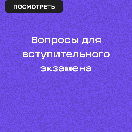
ПОСМОТРЕТЬ
Вопросы для
вступительного
экзамена