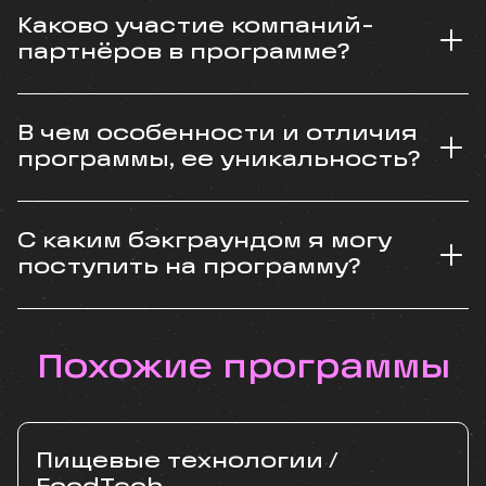
Каково участие компаний-
партнёров в программе?
В чем особенности и отличия
программы, ее уникальность?
С каким бэкграундом я могу
поступить на программу?
Похожие программы
Пищевые технологии /