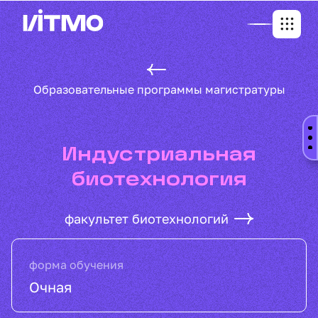
Образовательные программы магистратуры
Индустриальная
биотехнология
факультет биотехнологий
форма обучения
Очная