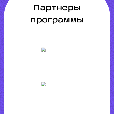
партнеры
программы