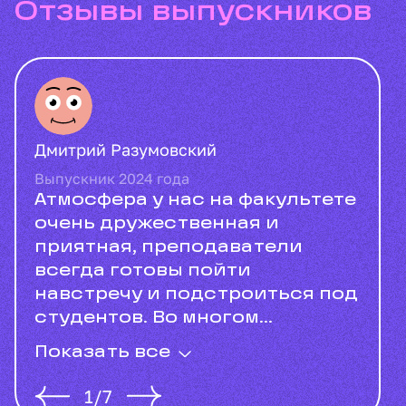
отзывы выпускников
Дмитрий Разумовский
Выпускник 2024 года
Атмосфера у нас на факультете
очень дружественная и
приятная, преподаватели
всегда готовы пойти
навстречу и подстроиться под
студентов. Во многом...
Показать все
1
/
7