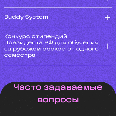
Buddy System
Конкурс стипендий
Президента РФ для обучения
за рубежом сроком от одного
семестра
Часто задаваемые
вопросы