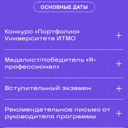
ОСНОВНЫЕ ДАТЫ
Конкурс «Портфолио»
Университета ИТМО
Медалист/победитель «Я-
профессионал»
Вступительный экзамен
Рекомендательное письмо от
руководителя программы