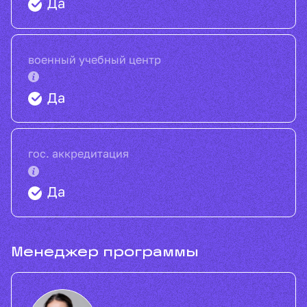
Да
военный учебный центр
Да
гос. аккредитация
Да
Менеджер программы