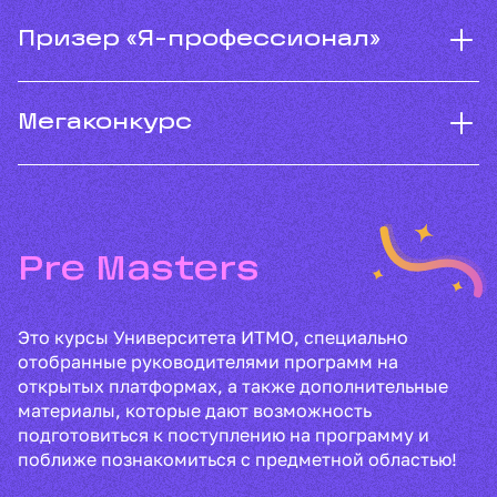
Призер «Я-профессионал»
Мегаконкурс
Pre Masters
Это курсы Университета ИТМО, специально
отобранные руководителями программ на
открытых платформах, а также дополнительные
материалы, которые дают возможность
подготовиться к поступлению на программу и
поближе познакомиться с предметной областью!